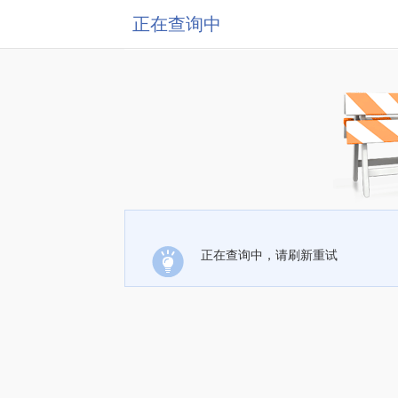
正在查询中
正在查询中，请刷新重试