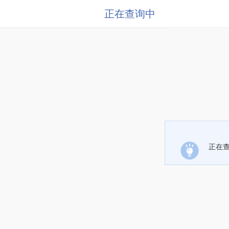
正在查询中
正在