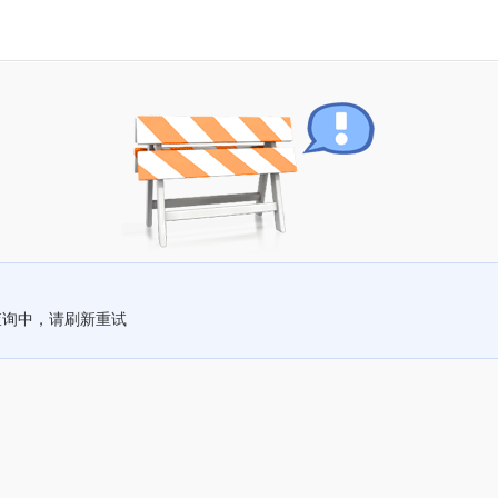
查询中，请刷新重试