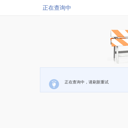
正在查询中
正在查询中，请刷新重试