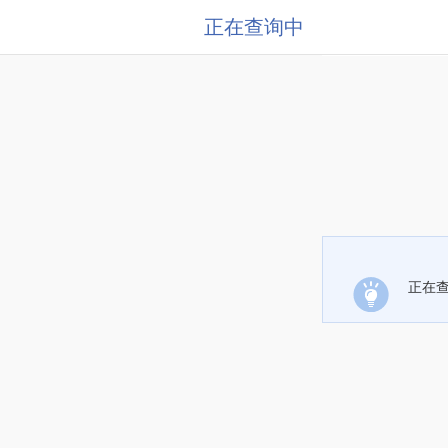
正在查询中
正在