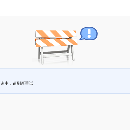
查询中，请刷新重试