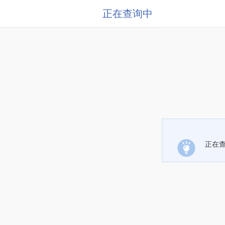
正在查询中
正在