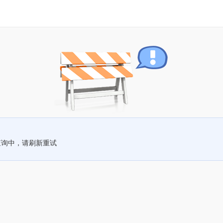
查询中，请刷新重试